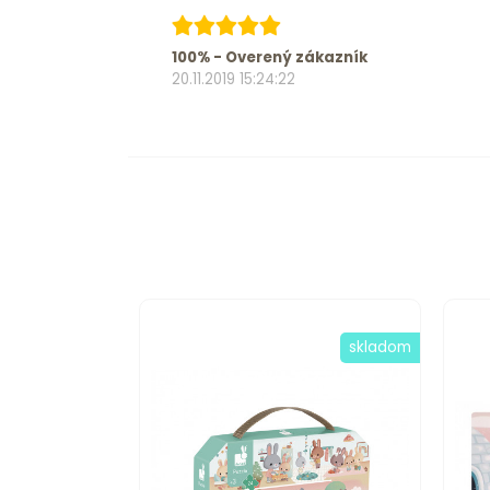
100% - Overený zákazník
20.11.2019 15:24:22
skladom