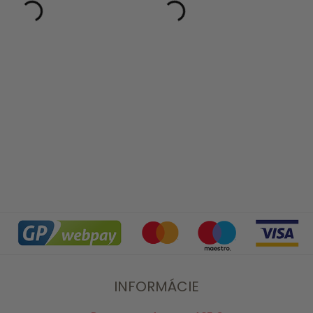
INFORMÁCIE