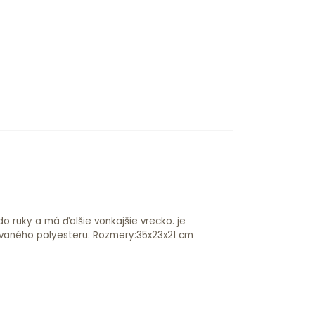
vaného polyesteru. Rozmery:35x23x21 cm