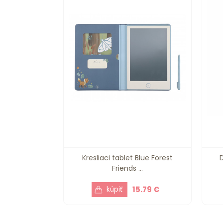
Kresliaci tablet Blue Forest
Friends ...
15.79 €