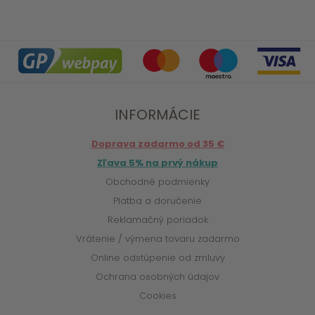
INFORMÁCIE
Doprava zadarmo od 35 €
Zľava 5% na prvý nákup
Obchodné podmienky
Platba a doručenie
Reklamačný poriadok
Vrátenie / výmena tovaru zadarmo
Online odstúpenie od zmluvy
Ochrana osobných údajov
Cookies