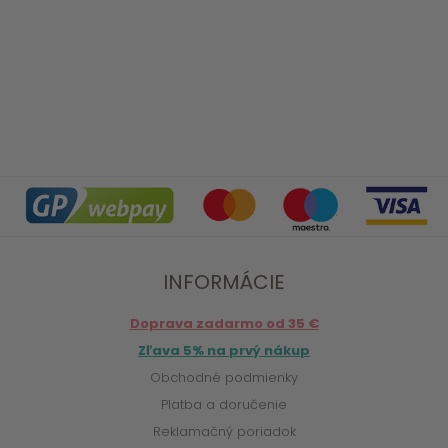
INFORMÁCIE
Doprava zadarmo od 35 €
Zľava 5% na prvý nákup
Obchodné podmienky
Platba a doručenie
Reklamačný poriadok