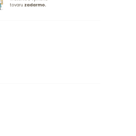
tovaru
zadarmo.