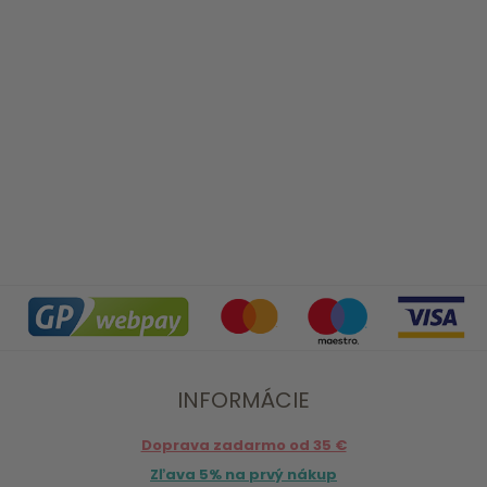
INFORMÁCIE
Doprava zadarmo od 35 €
Zľava 5% na prvý nákup