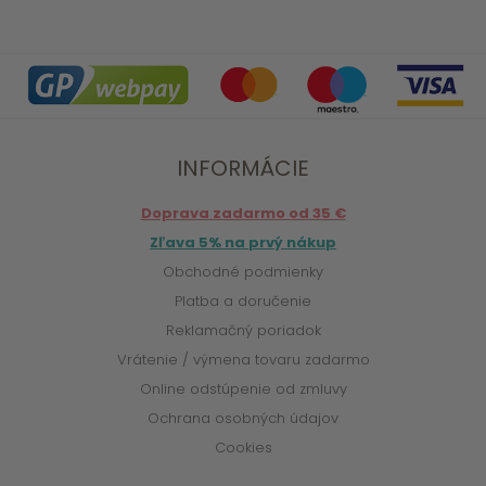
INFORMÁCIE
Doprava zadarmo od 35 €
Zľava 5% na prvý nákup
Obchodné podmienky
Platba a doručenie
Reklamačný poriadok
Vrátenie / výmena tovaru zadarmo
Online odstúpenie od zmluvy
Ochrana osobných údajov
Cookies