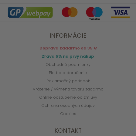
INFORMÁCIE
Doprava zadarmo od 35 €
Zľava 5% na prvý nákup
Obchodné podmienky
Platba a doručenie
Reklamačný poriadok
Vrátenie / výmena tovaru zadarmo
Online odstúpenie od zmluvy
Ochrana osobných údajov
Cookies
KONTAKT