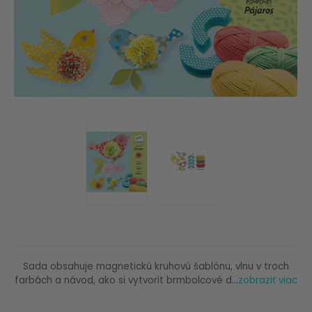
Sada obsahuje magnetickú kruhovú šablónu, vlnu v troch
farbách a návod, ako si vytvorit brmbolcové d...
zobraziť viac