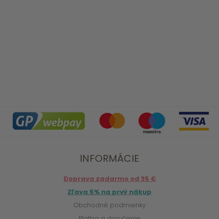
INFORMÁCIE
Doprava zadarmo od 35 €
Zľava 5% na prvý nákup
Obchodné podmienky
Platba a doručenie