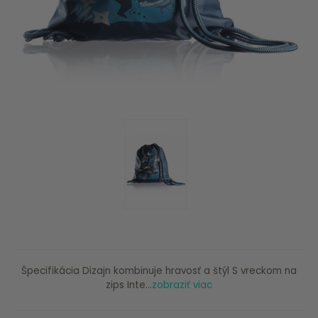
Špecifikácia Dizajn kombinuje hravosť a štýl S vreckom na
zips Inte...
zobraziť viac