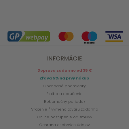
INFORMÁCIE
Doprava zadarmo od 35 €
Zľava 5% na prvý nákup
Obchodné podmienky
Platba a doručenie
Reklamačný poriadok
Vrátenie / výmena tovaru zadarmo
Online odstúpenie od zmluvy
Ochrana osobných údajov