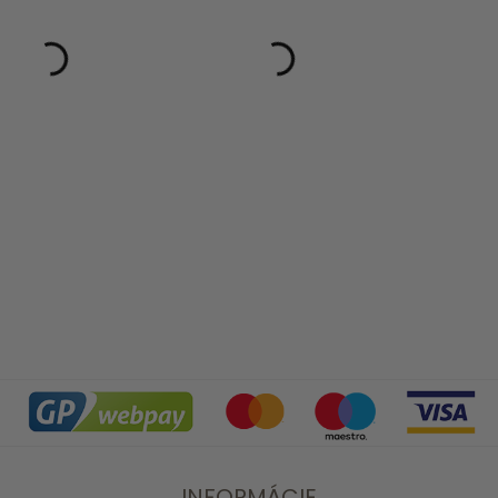
INFORMÁCIE