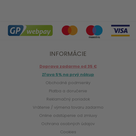
INFORMÁCIE
Doprava zadarmo od 35 €
Zľava 5% na prvý nákup
Obchodné podmienky
Platba a doručenie
Reklamačný poriadok
Vrátenie / výmena tovaru zadarmo
Online odstúpenie od zmluvy
Ochrana osobných údajov
Cookies