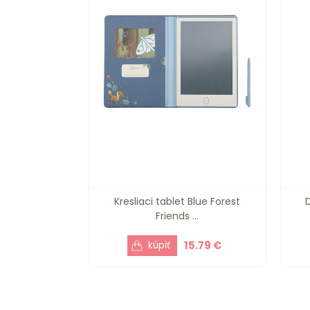
Kresliaci tablet Blue Forest
Friends ...
15.79 €