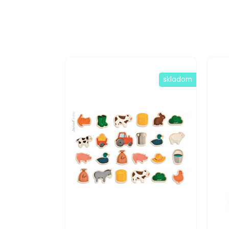
skladom