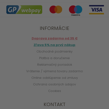
INFORMÁCIE
Doprava zadarmo od 35 €
Zľava 5% na prvý nákup
Obchodné podmienky
Platba a doručenie
Reklamačný poriadok
Vrátenie / výmena tovaru zadarmo
Online odstúpenie od zmluvy
Ochrana osobných údajov
Cookies
KONTAKT