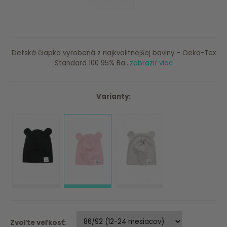
Detská čiapka vyrobená z najkvalitnejšej bavlny - Oeko-Tex
Standard 100 95% Ba...
zobraziť viac
Varianty:
Zvoľte veľkosť: