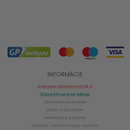
INFORMÁCIE
Doprava zadarmo od 35 €
Zľava 5% na prvý nákup
Obchodné podmienky
Platba a doručenie
Reklamačný poriadok
Vrátenie / výmena tovaru zadarmo