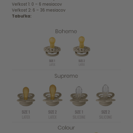
Veľkosť 1: 0 – 6 mesiacov
Veľkosť 2: 6 – 36 mesiacov
Tabuľka: