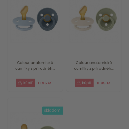
Colour anatomické
Colour anatomické
cumlíky z prírodnéh...
cumlíky z prírodnéh...
11.95 €
11.95 €
skladom