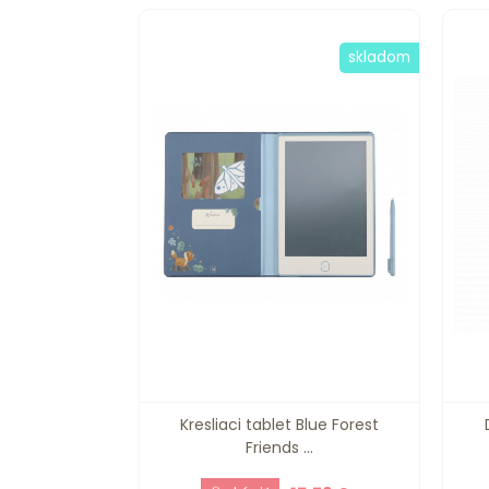
skladom
Kresliaci tablet Blue Forest
Friends ...