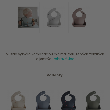
Mushie vytvára kombináciou minimalizmu, teplých zemitých
a jemnýc...
zobraziť viac
Varianty: