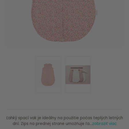
Ľahký spací vak je ideálny na použitie počas teplých letných
dní. Zips na prednej strane umožňuje ľa...
zobraziť viac