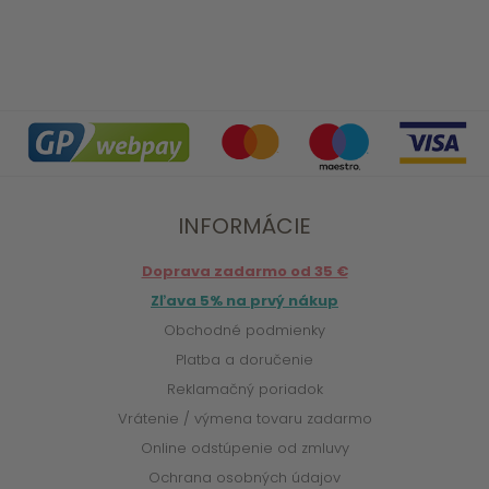
INFORMÁCIE
Doprava zadarmo od 35 €
Zľava 5% na prvý nákup
Obchodné podmienky
Platba a doručenie
Reklamačný poriadok
Vrátenie / výmena tovaru zadarmo
Online odstúpenie od zmluvy
Ochrana osobných údajov