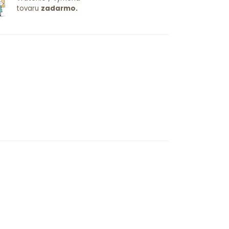
tovaru
zadarmo.