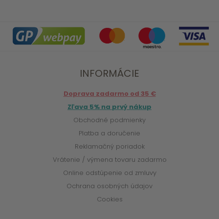
INFORMÁCIE
Doprava zadarmo od 35 €
Zľava 5% na prvý nákup
Obchodné podmienky
Platba a doručenie
Reklamačný poriadok
Vrátenie / výmena tovaru zadarmo
Online odstúpenie od zmluvy
Ochrana osobných údajov
Cookies