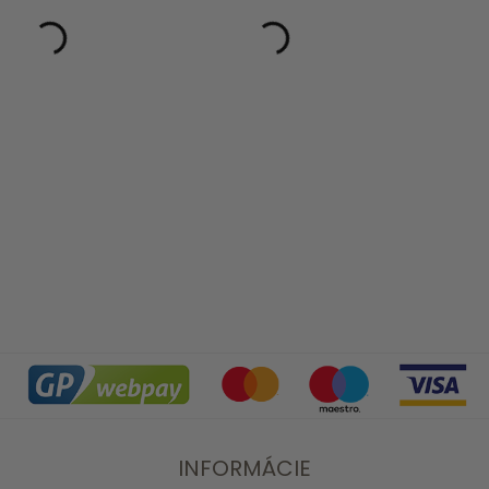
INFORMÁCIE