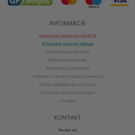
INFORMÁCIE
Doprava zadarmo od 35 €
Zľava 5% na prvý nákup
Obchodné podmienky
Platba a doručenie
Reklamačný poriadok
Vrátenie / výmena tovaru zadarmo
Online odstúpenie od zmluvy
Ochrana osobných údajov
Cookies
KONTAKT
Noelo.sk