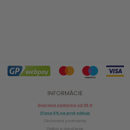
INFORMÁCIE
Doprava zadarmo od 35 €
Zľava 5% na prvý nákup
Obchodné podmienky
Platba a doručenie