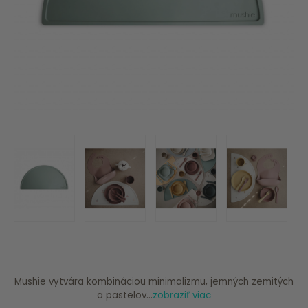
Mushie vytvára kombináciou minimalizmu, jemných zemitých
a pastelov...
zobraziť viac