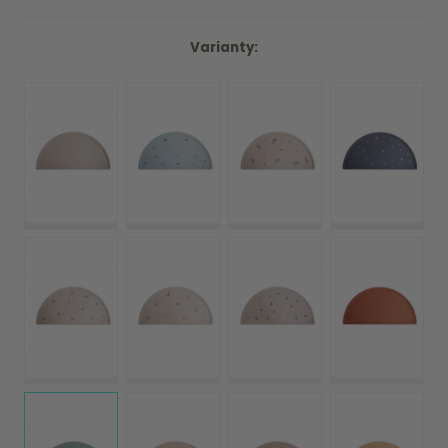
Varianty: