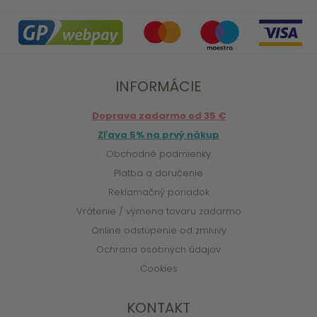
INFORMÁCIE
Doprava zadarmo od 35 €
Zľava 5% na prvý nákup
Obchodné podmienky
Platba a doručenie
Reklamačný poriadok
Vrátenie / výmena tovaru zadarmo
Online odstúpenie od zmluvy
Ochrana osobných údajov
Cookies
KONTAKT