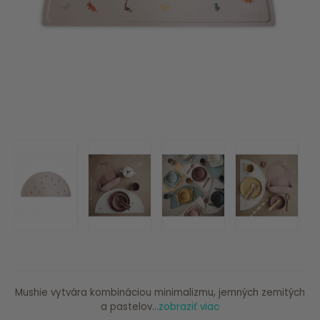
Mushie vytvára kombináciou minimalizmu, jemných zemitých
a pastelov...
zobraziť viac