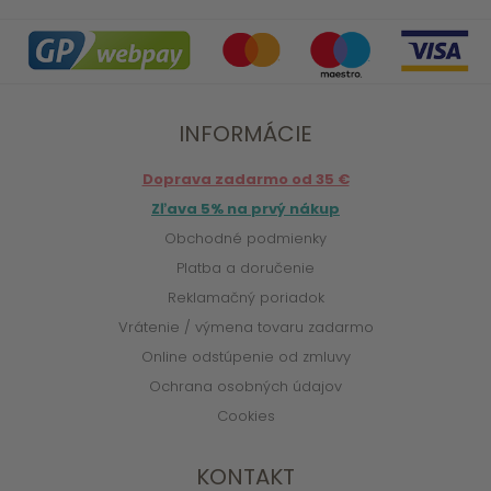
INFORMÁCIE
Doprava zadarmo od 35 €
Zľava 5% na prvý nákup
Obchodné podmienky
Platba a doručenie
Reklamačný poriadok
Vrátenie / výmena tovaru zadarmo
Online odstúpenie od zmluvy
Ochrana osobných údajov
Cookies
KONTAKT