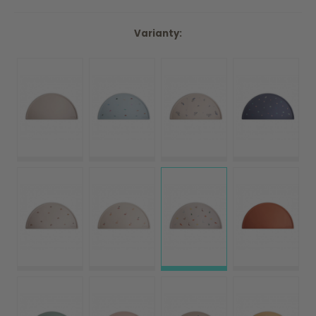
Varianty: