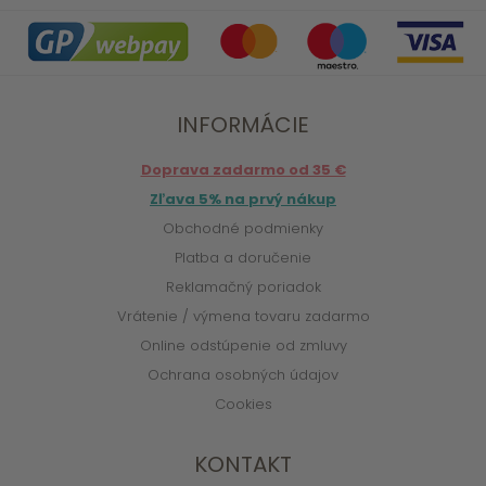
INFORMÁCIE
Doprava zadarmo od 35 €
Zľava 5% na prvý nákup
Obchodné podmienky
Platba a doručenie
Reklamačný poriadok
Vrátenie / výmena tovaru zadarmo
Online odstúpenie od zmluvy
Ochrana osobných údajov
Cookies
KONTAKT