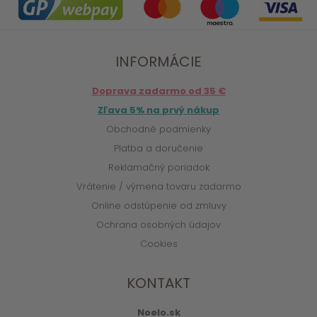
INFORMÁCIE
Doprava zadarmo od 35 €
Zľava 5% na prvý nákup
Obchodné podmienky
Platba a doručenie
Reklamačný poriadok
Vrátenie / výmena tovaru zadarmo
Online odstúpenie od zmluvy
Ochrana osobných údajov
Cookies
KONTAKT
Noelo.sk