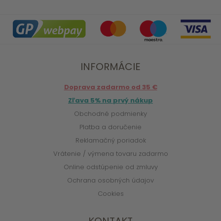
INFORMÁCIE
Doprava zadarmo od 35 €
Zľava 5% na prvý nákup
Obchodné podmienky
Platba a doručenie
Reklamačný poriadok
Vrátenie / výmena tovaru zadarmo
Online odstúpenie od zmluvy
Ochrana osobných údajov
Cookies
KONTAKT