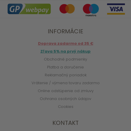
INFORMÁCIE
Doprava zadarmo od 35 €
Zľava 5% na prvý nákup
Obchodné podmienky
Platba a doručenie
Reklamačný poriadok
Vrátenie / výmena tovaru zadarmo
Online odstúpenie od zmluvy
Ochrana osobných údajov
Cookies
KONTAKT